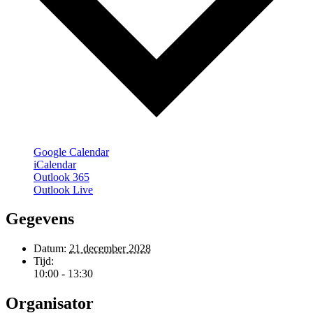
Google Calendar
iCalendar
Outlook 365
Outlook Live
Gegevens
Datum:
21 december 2028
Tijd:
10:00 - 13:30
Organisator