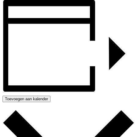
Toevoegen aan kalender